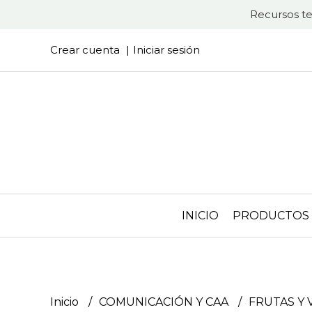
Recursos te
Crear cuenta
Iniciar sesión
INICIO
PRODUCTOS
Inicio
COMUNICACIÓN Y CAA
FRUTAS Y