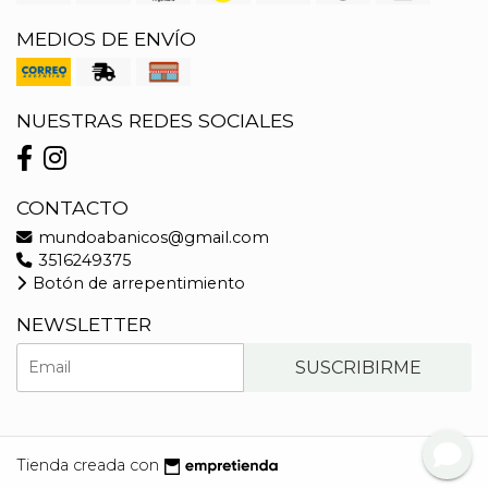
MEDIOS DE ENVÍO
NUESTRAS REDES SOCIALES
CONTACTO
mundoabanicos@gmail.com
3516249375
Botón de arrepentimiento
NEWSLETTER
SUSCRIBIRME
Tienda creada con