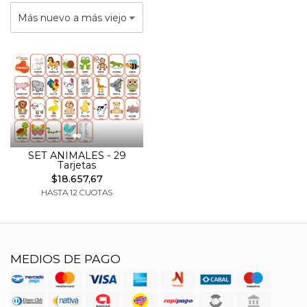
SET ANIMALES - 29
Tarjetas
$18.657,67
HASTA 12 CUOTAS
MEDIOS DE PAGO