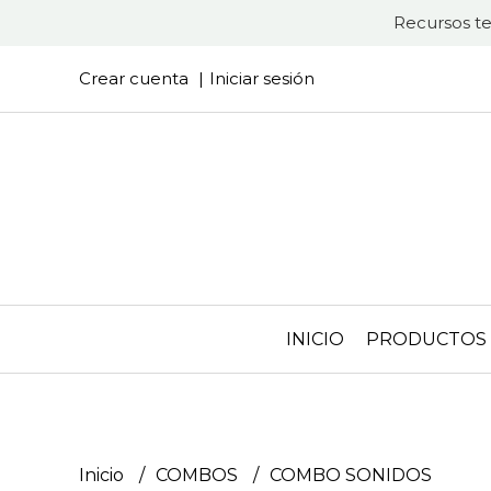
Recursos te
Crear cuenta
Iniciar sesión
INICIO
PRODUCTOS
Inicio
COMBOS
COMBO SONIDOS