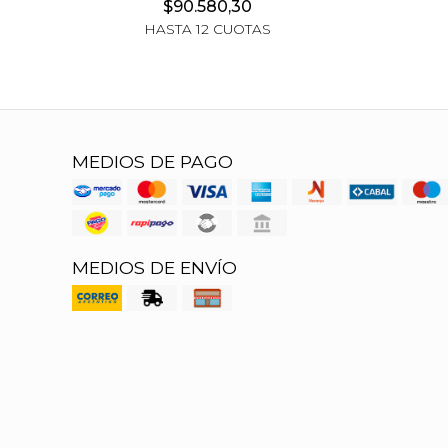
$90.580,30
HASTA 12 CUOTAS
MEDIOS DE PAGO
MEDIOS DE ENVÍO