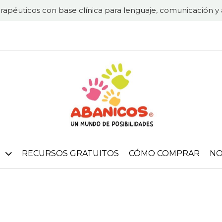
rapéuticos con base clínica para lenguaje, comunicación y 
RECURSOS GRATUITOS
CÓMO COMPRAR
NO