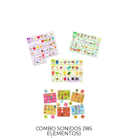
COMBO SONIDOS (185
ELEMENTOS)