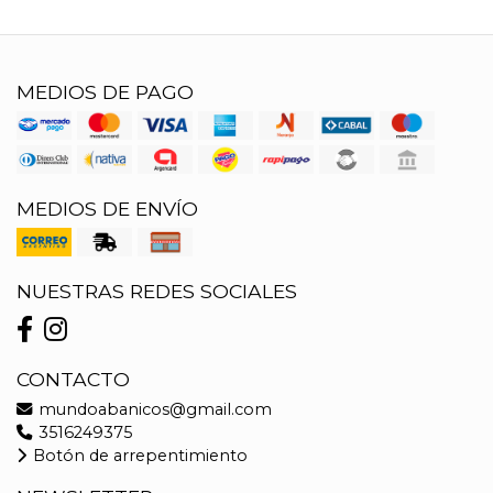
MEDIOS DE PAGO
MEDIOS DE ENVÍO
NUESTRAS REDES SOCIALES
CONTACTO
mundoabanicos@gmail.com
3516249375
Botón de arrepentimiento