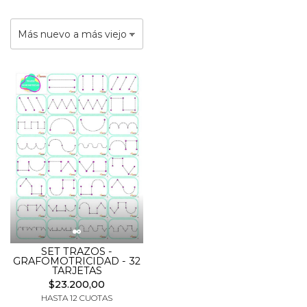
SET TRAZOS -
GRAFOMOTRICIDAD - 32
TARJETAS
$23.200,00
HASTA 12 CUOTAS