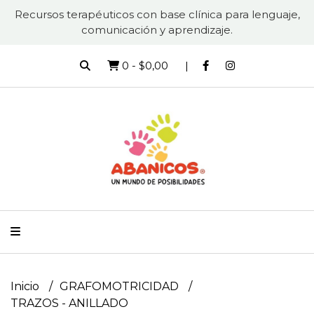
Recursos terapéuticos con base clínica para lenguaje,
comunicación y aprendizaje.
0
-
$0,00
Inicio
GRAFOMOTRICIDAD
TRAZOS - ANILLADO