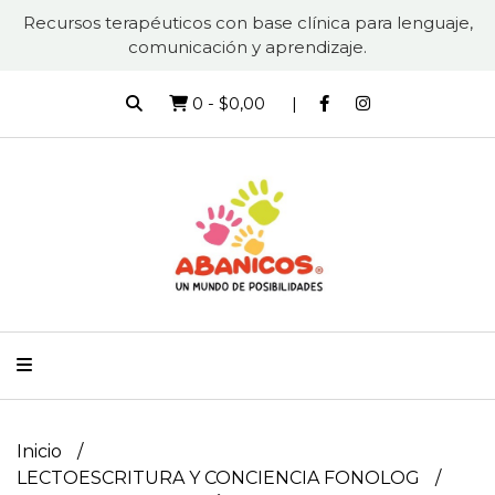
Recursos terapéuticos con base clínica para lenguaje,
comunicación y aprendizaje.
0
-
$0,00
Inicio
LECTOESCRITURA Y CONCIENCIA FONOLOG