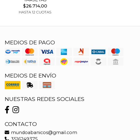
$26.714,00
HASTA 12 CUOTAS
MEDIOS DE PAGO
MEDIOS DE ENVÍO
NUESTRAS REDES SOCIALES
CONTACTO
mundoabanicos@gmail.com
3516249375