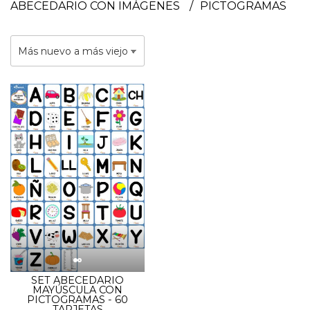
ABECEDARIO CON IMÁGENES
PICTOGRAMAS
SET ABECEDARIO
MAYÚSCULA CON
PICTOGRAMAS - 60
TARJETAS