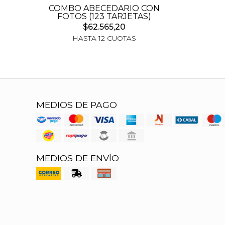
COMBO ABECEDARIO CON
FOTOS (123 TARJETAS)
$62.565,20
HASTA 12 CUOTAS
MEDIOS DE PAGO
MEDIOS DE ENVÍO