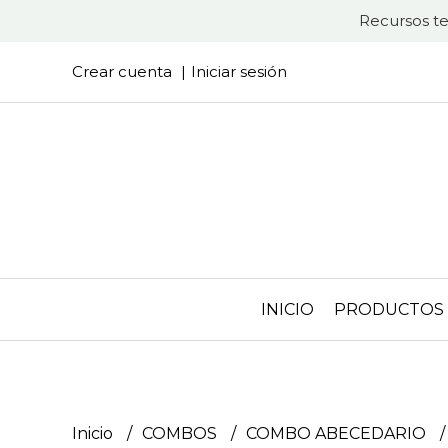
Recursos te
Crear cuenta
Iniciar sesión
INICIO
PRODUCTOS
Inicio
COMBOS
COMBO ABECEDARIO