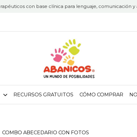
rapéuticos con base clínica para lenguaje, comunicación y 
RECURSOS GRATUITOS
CÓMO COMPRAR
NO
COMBO ABECEDARIO CON FOTOS