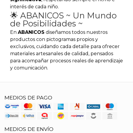
interés de cada niño.
🌟 ABANICOS ~ Un Mundo
de Posibilidades ~
En
ABANICOS
diseñamos todos nuestros
productos con pictogramas propios y
exclusivos, cuidando cada detalle para ofrecer
materiales artesanales de calidad, pensados
para acompañar procesos reales de aprendizaje
y comunicación.
MEDIOS DE PAGO
MEDIOS DE ENVÍO