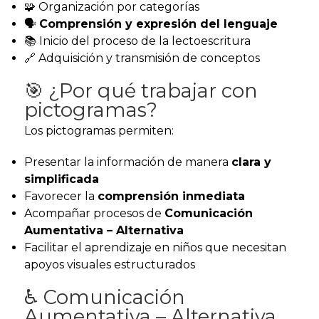
🧩 Organización por categorías
🗣️
Comprensión y expresión del lenguaje
📚 Inicio del proceso de la lectoescritura
🔗 Adquisición y transmisión de conceptos
🎯 ¿Por qué trabajar con
pictogramas?
Los pictogramas permiten:
Presentar la información de manera
clara y
simplificada
Favorecer la
comprensión inmediata
Acompañar procesos de
Comunicación
Aumentativa – Alternativa
Facilitar el aprendizaje en niños que necesitan
apoyos visuales estructurados
♿ Comunicación
Aumentativa – Alternativa