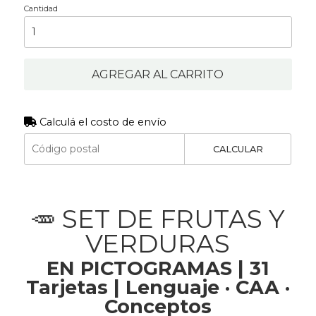
Cantidad
AGREGAR AL CARRITO
Calculá el costo de envío
CALCULAR
🥕 SET DE FRUTAS Y
VERDURAS
EN PICTOGRAMAS | 31
Tarjetas | Lenguaje · CAA ·
Conceptos