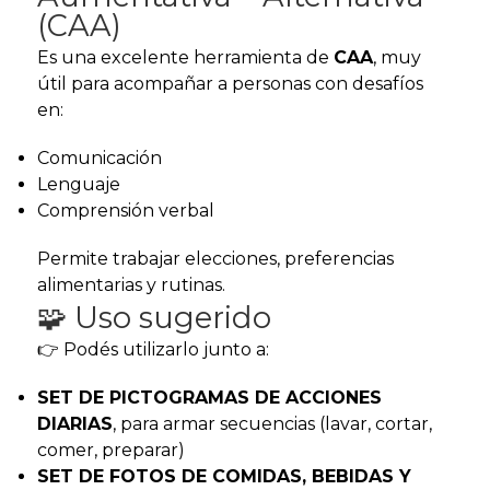
(CAA)
Es una excelente herramienta de
CAA
, muy
útil para acompañar a personas con desafíos
en:
Comunicación
Lenguaje
Comprensión verbal
Permite trabajar elecciones, preferencias
alimentarias y rutinas.
🧩 Uso sugerido
👉 Podés utilizarlo junto a:
SET DE PICTOGRAMAS DE ACCIONES
DIARIAS
, para armar secuencias (lavar, cortar,
comer, preparar)
SET DE FOTOS DE COMIDAS, BEBIDAS Y