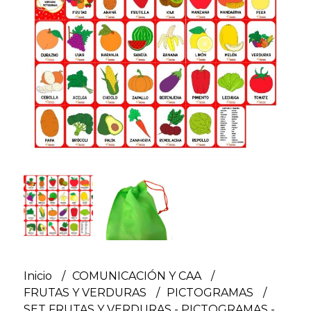
Inicio
COMUNICACIÓN Y CAA
FRUTAS Y VERDURAS
PICTOGRAMAS
SET FRUTAS Y VERDURAS - PICTOGRAMAS -