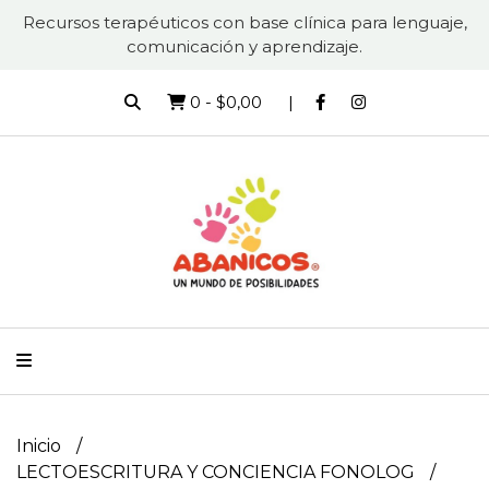
Recursos terapéuticos con base clínica para lenguaje,
comunicación y aprendizaje.
0
-
$0,00
Inicio
LECTOESCRITURA Y CONCIENCIA FONOLOG