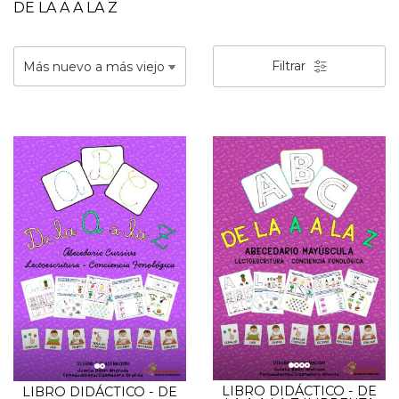
DE LA A A LA Z
Filtrar
LIBRO DIDÁCTICO - DE
LIBRO DIDÁCTICO - DE