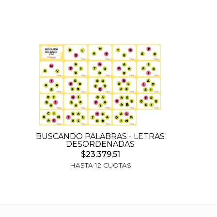
BUSCANDO PALABRAS - LETRAS
DESORDENADAS
$23.379,51
HASTA 12 CUOTAS