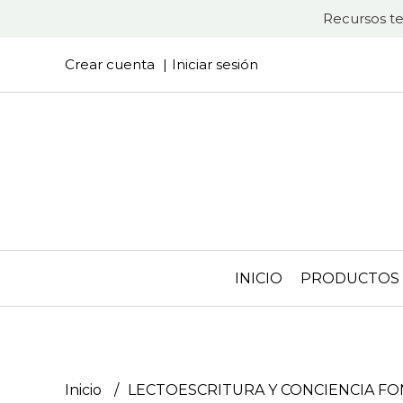
Recursos te
Crear cuenta
Iniciar sesión
INICIO
PRODUCTOS
Inicio
LECTOESCRITURA Y CONCIENCIA F