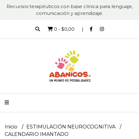
Recursos terapéuticos con base clínica para lenguaje,
comunicación y aprendizaje.
0
-
$0,00
Inicio
ESTIMULACIÓN NEUROCOGNITIVA
CALENDARIO IMANTADO