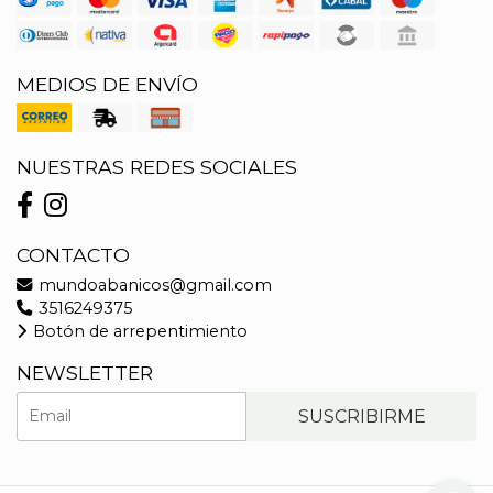
MEDIOS DE ENVÍO
NUESTRAS REDES SOCIALES
CONTACTO
mundoabanicos@gmail.com
3516249375
Botón de arrepentimiento
NEWSLETTER
SUSCRIBIRME