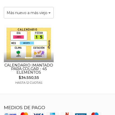
CALENDARIO IMANTADO
PARA COLGAR - 45
ELEMENTOS
$34.550,55
HASTA 12 CUOTAS
MEDIOS DE PAGO