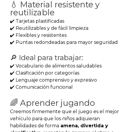
💧 Material resistente y
reutilizable
✔️ Tarjetas plastificadas
✔️ Reutilizables y de fácil limpieza
✔️ Flexibles y resistentes
✔️ Puntas redondeadas para mayor seguridad
🔎 Ideal para trabajar:
✔️ Vocabulario de alimentos saludables
✔️ Clasificación por categorías
✔️ Lenguaje comprensivo y expresivo
✔️ Comunicación funcional
🌈 Aprender jugando
Creemos firmemente que el juego es el mejor
vehículo para que los niños adquieran
habilidades de forma
amena, divertida y