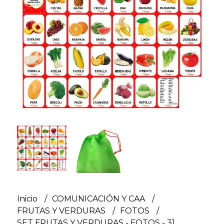
Inicio
COMUNICACIÓN Y CAA
FRUTAS Y VERDURAS
FOTOS
SET FRUTAS Y VERDURAS - FOTOS - 31