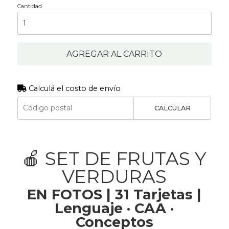
Cantidad
AGREGAR AL CARRITO
Calculá el costo de envío
CALCULAR
🍎 SET DE FRUTAS Y
VERDURAS
EN FOTOS | 31 Tarjetas |
Lenguaje · CAA ·
Conceptos