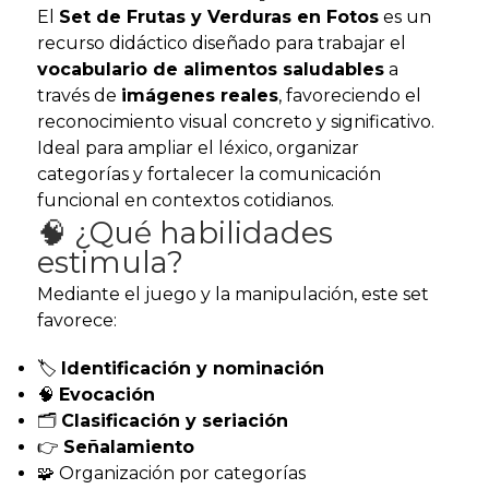
El
Set de Frutas y Verduras en Fotos
es un
recurso didáctico diseñado para trabajar el
vocabulario de alimentos saludables
a
través de
imágenes reales
, favoreciendo el
reconocimiento visual concreto y significativo.
Ideal para ampliar el léxico, organizar
categorías y fortalecer la comunicación
funcional en contextos cotidianos.
🧠 ¿Qué habilidades
estimula?
Mediante el juego y la manipulación, este set
favorece:
🏷️
Identificación y nominación
🧠
Evocación
🗂️
Clasificación y seriación
👉
Señalamiento
🧩 Organización por categorías