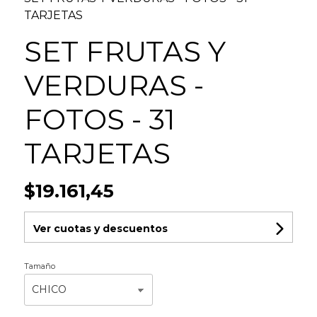
TARJETAS
SET FRUTAS Y
VERDURAS -
FOTOS - 31
TARJETAS
$19.161,45
Ver cuotas y descuentos
Tamaño