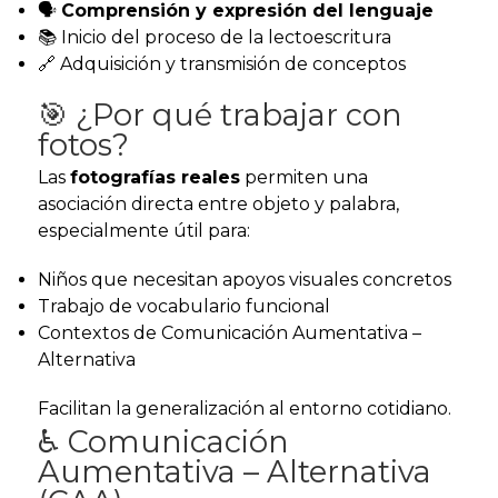
🗣️
Comprensión y expresión del lenguaje
📚 Inicio del proceso de la lectoescritura
🔗 Adquisición y transmisión de conceptos
🎯 ¿Por qué trabajar con
fotos?
Las
fotografías reales
permiten una
asociación directa entre objeto y palabra,
especialmente útil para:
Niños que necesitan apoyos visuales concretos
Trabajo de vocabulario funcional
Contextos de Comunicación Aumentativa –
Alternativa
Facilitan la generalización al entorno cotidiano.
♿ Comunicación
Aumentativa – Alternativa