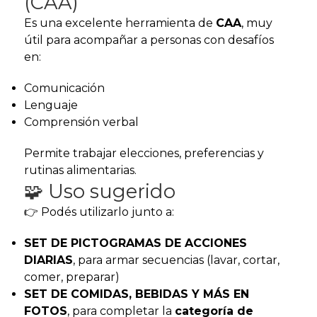
(CAA)
Es una excelente herramienta de
CAA
, muy
útil para acompañar a personas con desafíos
en:
Comunicación
Lenguaje
Comprensión verbal
Permite trabajar elecciones, preferencias y
rutinas alimentarias.
🧩 Uso sugerido
👉 Podés utilizarlo junto a:
SET DE PICTOGRAMAS DE ACCIONES
DIARIAS
, para armar secuencias (lavar, cortar,
comer, preparar)
SET DE COMIDAS, BEBIDAS Y MÁS EN
FOTOS
, para completar la
categoría de