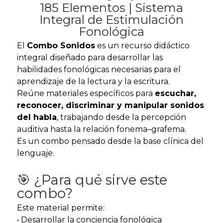
185 Elementos | Sistema
Integral de Estimulación
Fonológica
El
Combo Sonidos
es un recurso didáctico
integral diseñado para desarrollar las
habilidades fonológicas necesarias para el
aprendizaje de la lectura y la escritura.
Reúne materiales específicos para
escuchar,
reconocer, discriminar y manipular sonidos
del habla
, trabajando desde la percepción
auditiva hasta la relación fonema–grafema.
Es un combo pensado desde la base clínica del
lenguaje.
🎯 ¿Para qué sirve este
combo?
Este material permite:
• Desarrollar la conciencia fonológica