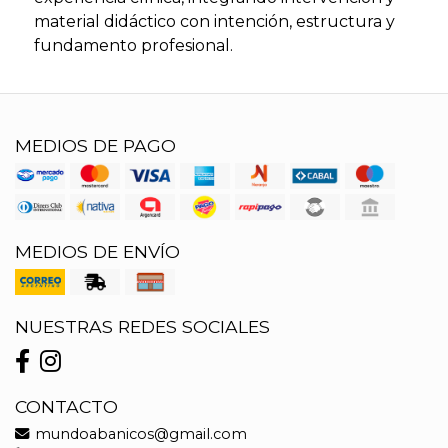
material didáctico con intención, estructura y
fundamento profesional.
MEDIOS DE PAGO
MEDIOS DE ENVÍO
NUESTRAS REDES SOCIALES
CONTACTO
mundoabanicos@gmail.com