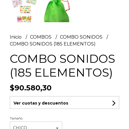
Inicio
COMBOS
COMBO SONIDOS
COMBO SONIDOS (185 ELEMENTOS)
COMBO SONIDOS
(185 ELEMENTOS)
$90.580,30
Ver cuotas y descuentos
Tamaño