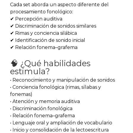
Cada set aborda un aspecto diferente del
procesamiento fonológico:
✔ Percepción auditiva
✔ Discriminación de sonidos similares
✔ Rimas y conciencia silábica
✔ Identificación de sonido inicial
✔ Relación fonema–grafema
🧠 ¿Qué habilidades
estimula?
• Reconocimiento y manipulación de sonidos
• Conciencia fonológica (rimas, sílabas y
fonemas)
• Atención y memoria auditiva
• Discriminación fonológica
• Relación fonema–grafema
• Lenguaje oral y ampliación de vocabulario
• Inicio y consolidación de la lectoescritura