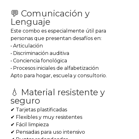
💬 Comunicación y
Lenguaje
Este combo es especialmente útil para
personas que presentan desafíos en:
• Articulación
• Discriminación auditiva
• Conciencia fonológica
• Procesos iniciales de alfabetización
Apto para hogar, escuela y consultorio.
💧 Material resistente y
seguro
✔ Tarjetas plastificadas
✔ Flexibles y muy resistentes
✔ Fácil limpieza
✔ Pensadas para uso intensivo