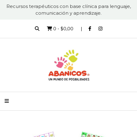
Recursos terapéuticos con base clínica para lenguaje,
comunicación y aprendizaje.
0
-
$0,00