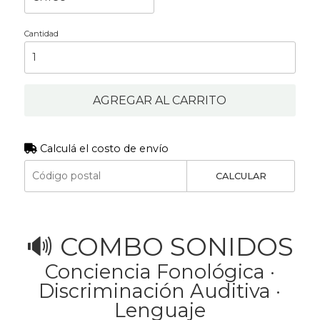
Cantidad
AGREGAR AL CARRITO
Calculá el costo de envío
CALCULAR
🔊 COMBO SONIDOS
Conciencia Fonológica ·
Discriminación Auditiva ·
Lenguaje