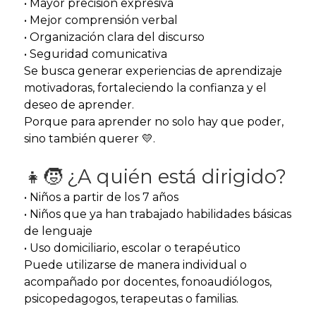
• Mayor precisión expresiva
• Mejor comprensión verbal
• Organización clara del discurso
• Seguridad comunicativa
Se busca generar experiencias de aprendizaje
motivadoras, fortaleciendo la confianza y el
deseo de aprender.
Porque para aprender no solo hay que poder,
sino también querer 💛.
👧🧒 ¿A quién está dirigido?
• Niños a partir de los 7 años
• Niños que ya han trabajado habilidades básicas
de lenguaje
• Uso domiciliario, escolar o terapéutico
Puede utilizarse de manera individual o
acompañado por docentes, fonoaudiólogos,
psicopedagogos, terapeutas o familias.