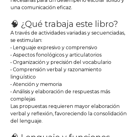
necesarias para un desempeño escolar sólido y
una comunicación eficaz.
🧠 ¿Qué trabaja este libro?
A través de actividades variadas y secuenciadas,
se estimulan:
• Lenguaje expresivo y comprensivo
• Aspectos fonológicos y articulatorios
• Organización y precisión del vocabulario
• Comprensión verbal y razonamiento
lingüístico
• Atención y memoria
• Análisis y elaboración de respuestas más
complejas
Las propuestas requieren mayor elaboración
verbal y reflexión, favoreciendo la consolidación
del lenguaje.