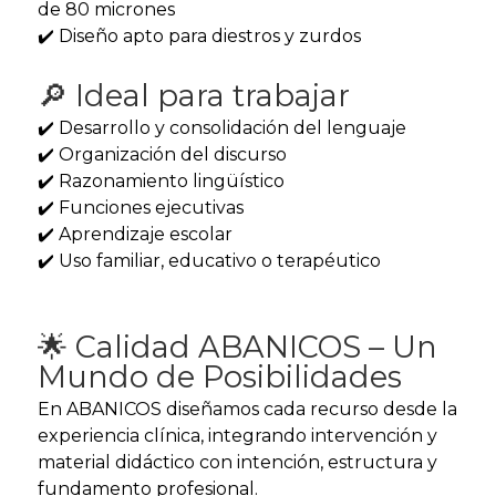
de 80 micrones
✔️ Diseño apto para diestros y zurdos
🔎 Ideal para trabajar
✔️ Desarrollo y consolidación del lenguaje
✔️ Organización del discurso
✔️ Razonamiento lingüístico
✔️ Funciones ejecutivas
✔️ Aprendizaje escolar
✔️ Uso familiar, educativo o terapéutico
🌟 Calidad ABANICOS – Un
Mundo de Posibilidades
En ABANICOS diseñamos cada recurso desde la
experiencia clínica, integrando intervención y
material didáctico con intención, estructura y
fundamento profesional.