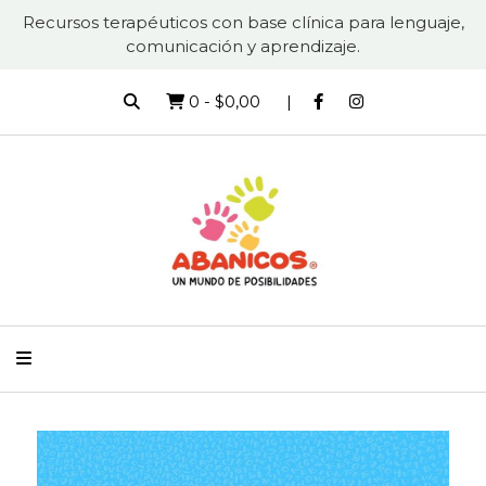
Recursos terapéuticos con base clínica para lenguaje,
comunicación y aprendizaje.
0
-
$0,00