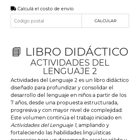
Calculá el costo de envío
CALCULAR
📘 LIBRO DIDÁCTICO
ACTIVIDADES DEL
LENGUAJE 2
Actividades del Lenguaje 2 es un libro didáctico
diseñado para profundizar y consolidar el
desarrollo del lenguaje en niños a partir de los
7 años, desde una propuesta estructurada,
progresiva y con mayor nivel de complejidad.
Este volumen continúa el trabajo iniciado en
Actividades del Lenguaje 1
, ampliando y
fortaleciendo las habilidades lingüísticas