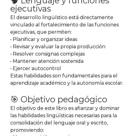
🧠 Lenguaje y funciones
ejecutivas
El desarrollo lingüístico está directamente
vinculado al fortalecimiento de las funciones
ejecutivas, que permiten:
• Planificar y organizar ideas
• Revisar y evaluar la propia producción
• Resolver consignas complejas
• Mantener atención sostenida
• Ejercer autocontrol
Estas habilidades son fundamentales para el
aprendizaje académico y la autonomía escolar.
🎯 Objetivo pedagógico
El objetivo de este libro es afianzar y dominar
las habilidades lingüísticas necesarias para la
consolidación del lenguaje oral y escrito,
promoviendo: