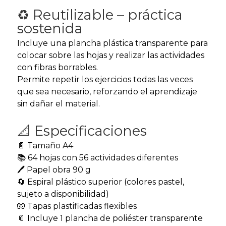
♻️ Reutilizable – práctica
sostenida
Incluye una plancha plástica transparente para
colocar sobre las hojas y realizar las actividades
con fibras borrables.
Permite repetir los ejercicios todas las veces
que sea necesario, reforzando el aprendizaje
sin dañar el material.
📐 Especificaciones
📄 Tamaño A4
📚 64 hojas con 56 actividades diferentes
🖊️ Papel obra 90 g
🔄 Espiral plástico superior (colores pastel,
sujeto a disponibilidad)
🧤 Tapas plastificadas flexibles
📎 Incluye 1 plancha de poliéster transparente