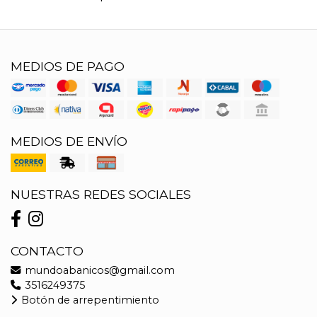
MEDIOS DE PAGO
MEDIOS DE ENVÍO
NUESTRAS REDES SOCIALES
CONTACTO
mundoabanicos@gmail.com
3516249375
Botón de arrepentimiento