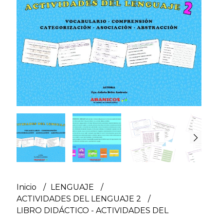
Inicio
LENGUAJE
ACTIVIDADES DEL LENGUAJE 2
LIBRO DIDÁCTICO - ACTIVIDADES DEL