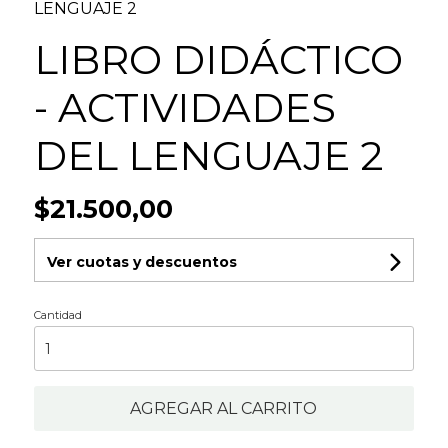
LENGUAJE 2
LIBRO DIDÁCTICO
- ACTIVIDADES
DEL LENGUAJE 2
$21.500,00
Ver cuotas y descuentos
Cantidad
AGREGAR AL CARRITO