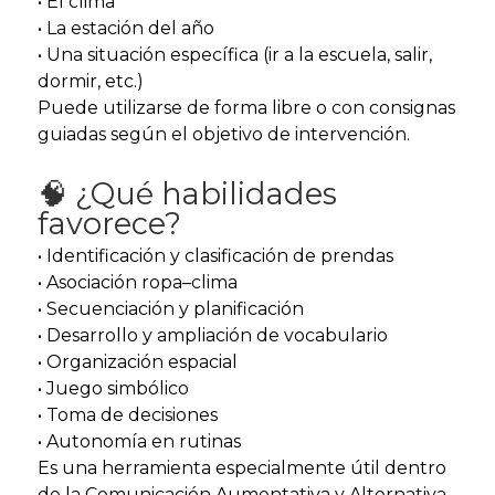
• El clima
• La estación del año
• Una situación específica (ir a la escuela, salir,
dormir, etc.)
Puede utilizarse de forma libre o con consignas
guiadas según el objetivo de intervención.
🧠 ¿Qué habilidades
favorece?
• Identificación y clasificación de prendas
• Asociación ropa–clima
• Secuenciación y planificación
• Desarrollo y ampliación de vocabulario
• Organización espacial
• Juego simbólico
• Toma de decisiones
• Autonomía en rutinas
Es una herramienta especialmente útil dentro
de la Comunicación Aumentativa y Alternativa