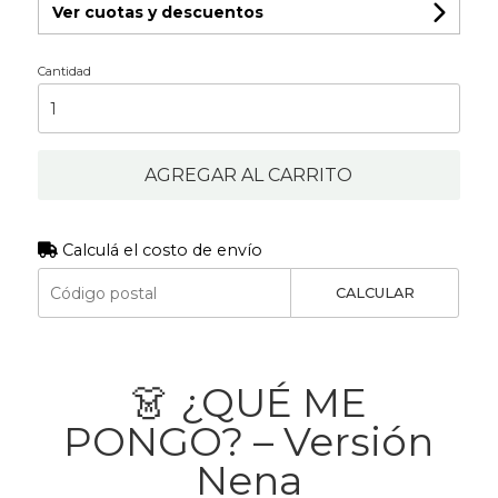
Ver cuotas y descuentos
Cantidad
AGREGAR AL CARRITO
Calculá el costo de envío
CALCULAR
👗 ¿QUÉ ME
PONGO? – Versión
Nena