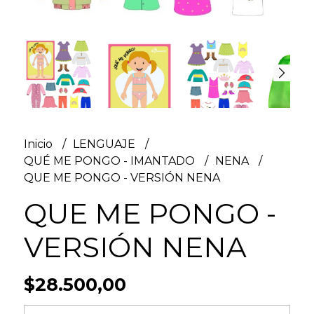
Inicio
LENGUAJE
QUÉ ME PONGO - IMANTADO
NENA
QUE ME PONGO - VERSIÓN NENA
QUE ME PONGO -
VERSIÓN NENA
$28.500,00