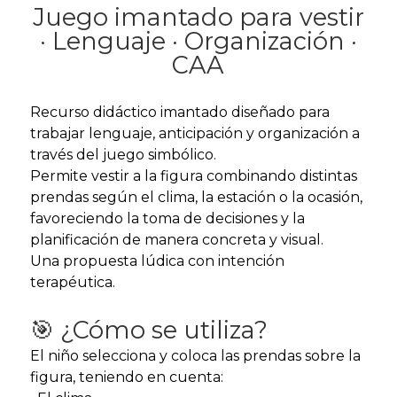
Juego imantado para vestir
· Lenguaje · Organización ·
CAA
Recurso didáctico imantado diseñado para
trabajar lenguaje, anticipación y organización a
través del juego simbólico.
Permite vestir a la figura combinando distintas
prendas según el clima, la estación o la ocasión,
favoreciendo la toma de decisiones y la
planificación de manera concreta y visual.
Una propuesta lúdica con intención
terapéutica.
🎯 ¿Cómo se utiliza?
El niño selecciona y coloca las prendas sobre la
figura, teniendo en cuenta: