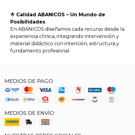
🌟
Calidad ABANICOS – Un Mundo de
Posibilidades
En ABANICOS diseñamos cada recurso desde la
experiencia clínica, integrando intervención y
material didáctico con intención, estructura y
fundamento profesional.
MEDIOS DE PAGO
MEDIOS DE ENVÍO