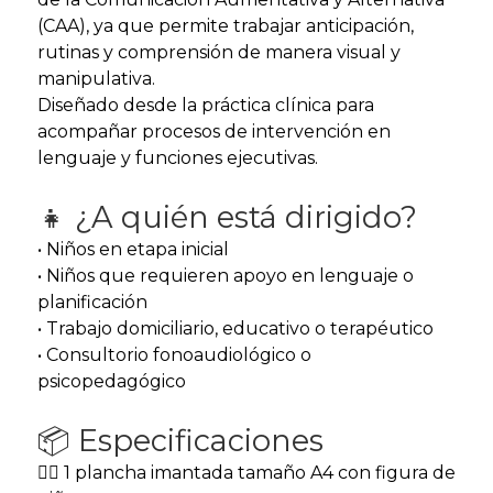
(CAA), ya que permite trabajar anticipación,
rutinas y comprensión de manera visual y
manipulativa.
Diseñado desde la práctica clínica para
acompañar procesos de intervención en
lenguaje y funciones ejecutivas.
👧 ¿A quién está dirigido?
• Niños en etapa inicial
• Niños que requieren apoyo en lenguaje o
planificación
• Trabajo domiciliario, educativo o terapéutico
• Consultorio fonoaudiológico o
psicopedagógico
📦 Especificaciones
🧍‍♀️ 1 plancha imantada tamaño A4 con figura de