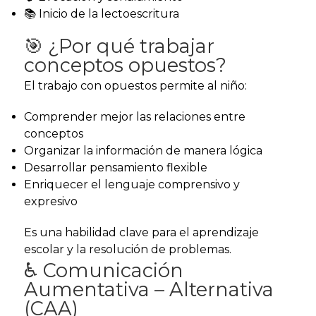
📚 Inicio de la lectoescritura
🎯 ¿Por qué trabajar
conceptos opuestos?
El trabajo con opuestos permite al niño:
Comprender mejor las relaciones entre
conceptos
Organizar la información de manera lógica
Desarrollar pensamiento flexible
Enriquecer el lenguaje comprensivo y
expresivo
Es una habilidad clave para el aprendizaje
escolar y la resolución de problemas.
♿ Comunicación
Aumentativa – Alternativa
(CAA)