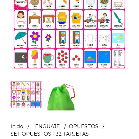
Inicio
LENGUAJE
OPUESTOS
SET OPUESTOS - 32 TARJETAS