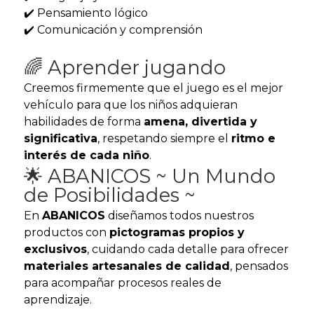
✔️ Pensamiento lógico
✔️ Comunicación y comprensión
🌈 Aprender jugando
Creemos firmemente que el juego es el mejor
vehículo para que los niños adquieran
habilidades de forma
amena, divertida y
significativa
, respetando siempre el
ritmo e
interés de cada niño
.
🌟 ABANICOS ~ Un Mundo
de Posibilidades ~
En
ABANICOS
diseñamos todos nuestros
productos con
pictogramas propios y
exclusivos
, cuidando cada detalle para ofrecer
materiales artesanales de calidad
, pensados
para acompañar procesos reales de
aprendizaje.