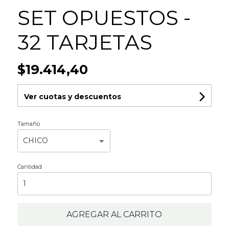
SET OPUESTOS -
32 TARJETAS
$19.414,40
Ver cuotas y descuentos
Tamaño
Cantidad
AGREGAR AL CARRITO