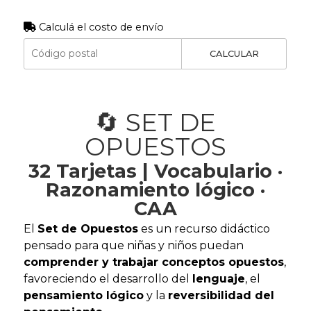
Calculá el costo de envío
CALCULAR
🔄 SET DE
OPUESTOS
32 Tarjetas | Vocabulario ·
Razonamiento lógico ·
CAA
El
Set de Opuestos
es un recurso didáctico
pensado para que niñas y niños puedan
comprender y trabajar conceptos opuestos
,
favoreciendo el desarrollo del
lenguaje
, el
pensamiento lógico
y la
reversibilidad del