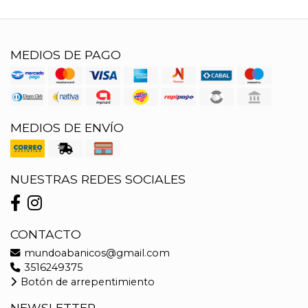
MEDIOS DE PAGO
MEDIOS DE ENVÍO
NUESTRAS REDES SOCIALES
CONTACTO
mundoabanicos@gmail.com
3516249375
Botón de arrepentimiento
NEWSLETTER