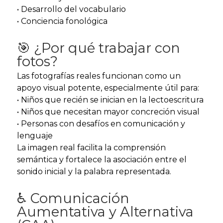
• Desarrollo del vocabulario
• Conciencia fonológica
🎯 ¿Por qué trabajar con
fotos?
Las fotografías reales funcionan como un
apoyo visual potente, especialmente útil para:
• Niños que recién se inician en la lectoescritura
• Niños que necesitan mayor concreción visual
• Personas con desafíos en comunicación y
lenguaje
La imagen real facilita la comprensión
semántica y fortalece la asociación entre el
sonido inicial y la palabra representada.
♿ Comunicación
Aumentativa y Alternativa