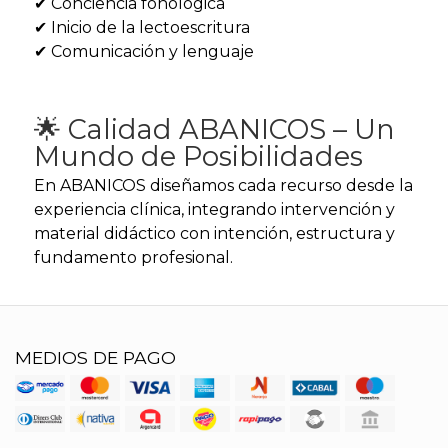
✔ Conciencia fonológica
✔ Inicio de la lectoescritura
✔ Comunicación y lenguaje
🌟 Calidad ABANICOS – Un
Mundo de Posibilidades
En ABANICOS diseñamos cada recurso desde la
experiencia clínica, integrando intervención y
material didáctico con intención, estructura y
fundamento profesional.
MEDIOS DE PAGO