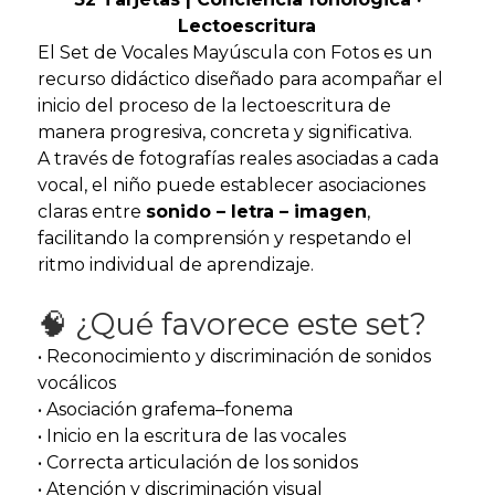
Lectoescritura
El Set de Vocales Mayúscula con Fotos es un
recurso didáctico diseñado para acompañar el
inicio del proceso de la lectoescritura de
manera progresiva, concreta y significativa.
A través de fotografías reales asociadas a cada
vocal, el niño puede establecer asociaciones
claras entre
sonido – letra – imagen
,
facilitando la comprensión y respetando el
ritmo individual de aprendizaje.
🧠 ¿Qué favorece este set?
• Reconocimiento y discriminación de sonidos
vocálicos
• Asociación grafema–fonema
• Inicio en la escritura de las vocales
• Correcta articulación de los sonidos
• Atención y discriminación visual