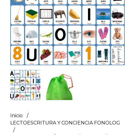
Inicio
LECTOESCRITURA Y CONCIENCIA FONOLOG