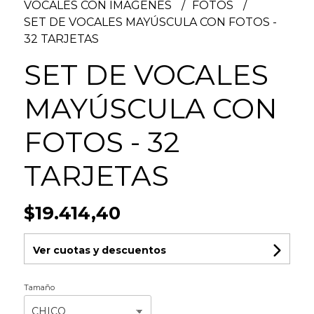
VOCALES CON IMÁGENES
FOTOS
SET DE VOCALES MAYÚSCULA CON FOTOS -
32 TARJETAS
SET DE VOCALES
MAYÚSCULA CON
FOTOS - 32
TARJETAS
$19.414,40
Ver cuotas y descuentos
Tamaño