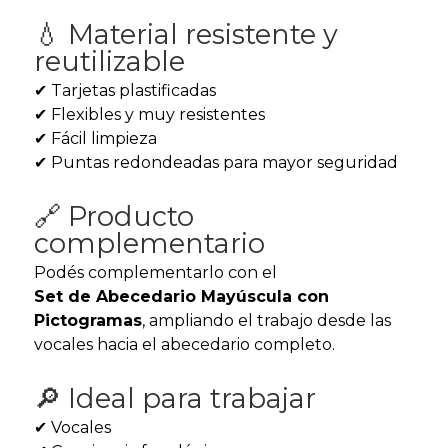
💧 Material resistente y
reutilizable
✔ Tarjetas plastificadas
✔ Flexibles y muy resistentes
✔ Fácil limpieza
✔ Puntas redondeadas para mayor seguridad
🔗 Producto
complementario
Podés complementarlo con el
Set de Abecedario Mayúscula con
Pictogramas
, ampliando el trabajo desde las
vocales hacia el abecedario completo.
🔎 Ideal para trabajar
✔ Vocales