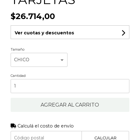
$26.714,00
Ver cuotas y descuentos
Tamaño
Cantidad
AGREGAR AL CARRITO
Calculá el costo de envío
CALCULAR