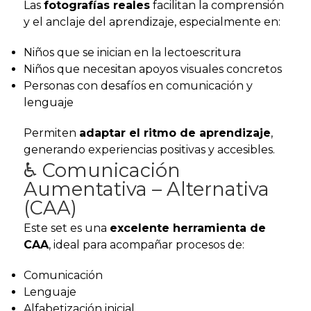
Las
fotografías reales
facilitan la comprensión
y el anclaje del aprendizaje, especialmente en:
Niños que se inician en la lectoescritura
Niños que necesitan apoyos visuales concretos
Personas con desafíos en comunicación y
lenguaje
Permiten
adaptar el ritmo de aprendizaje
,
generando experiencias positivas y accesibles.
♿ Comunicación
Aumentativa – Alternativa
(CAA)
Este set es una
excelente herramienta de
CAA
, ideal para acompañar procesos de:
Comunicación
Lenguaje
Alfabetización inicial