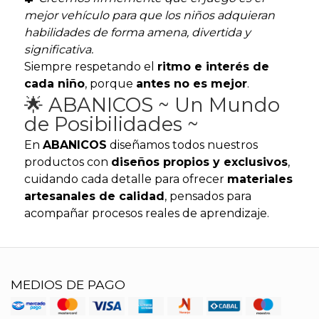
mejor vehículo para que los niños adquieran
habilidades de forma amena, divertida y
significativa.
Siempre respetando el
ritmo e interés de
cada niño
, porque
antes no es mejor
.
🌟 ABANICOS ~ Un Mundo
de Posibilidades ~
En
ABANICOS
diseñamos todos nuestros
productos con
diseños propios y exclusivos
,
cuidando cada detalle para ofrecer
materiales
artesanales de calidad
, pensados para
acompañar procesos reales de aprendizaje.
MEDIOS DE PAGO