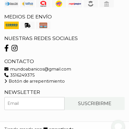
MEDIOS DE ENVÍO
NUESTRAS REDES SOCIALES
CONTACTO
mundoabanicos@gmail.com
3516249375
Botón de arrepentimiento
NEWSLETTER
SUSCRIBIRME