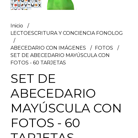
Inicio
LECTOESCRITURA Y CONCIENCIA FONOLOG
ABECEDARIO CON IMÁGENES
FOTOS
SET DE ABECEDARIO MAYÚSCULA CON
FOTOS - 60 TARJETAS
SET DE
ABECEDARIO
MAYÚSCULA CON
FOTOS - 60
TARJETAS