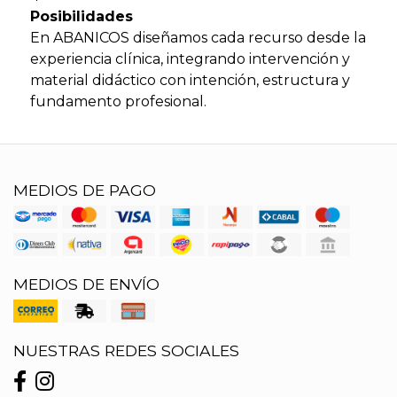
Posibilidades
En ABANICOS diseñamos cada recurso desde la
experiencia clínica, integrando intervención y
material didáctico con intención, estructura y
fundamento profesional.
MEDIOS DE PAGO
MEDIOS DE ENVÍO
NUESTRAS REDES SOCIALES