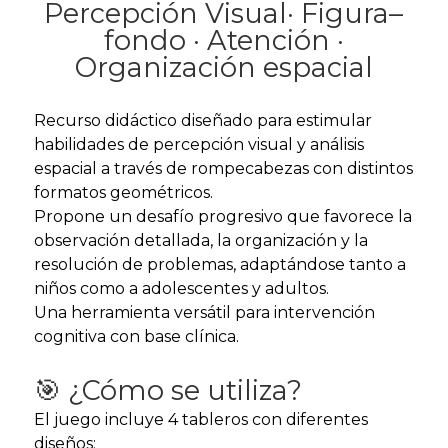
Percepción Visual· Figura–
fondo · Atención ·
Organización espacial
Recurso didáctico diseñado para estimular
habilidades de percepción visual y análisis
espacial a través de rompecabezas con distintos
formatos geométricos.
Propone un desafío progresivo que favorece la
observación detallada, la organización y la
resolución de problemas, adaptándose tanto a
niños como a adolescentes y adultos.
Una herramienta versátil para intervención
cognitiva con base clínica.
🎯 ¿Cómo se utiliza?
El juego incluye 4 tableros con diferentes
diseños: