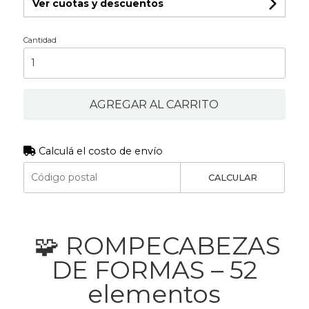
Ver cuotas y descuentos
Cantidad
AGREGAR AL CARRITO
Calculá el costo de envío
CALCULAR
🧩 ROMPECABEZAS
DE FORMAS – 52
elementos