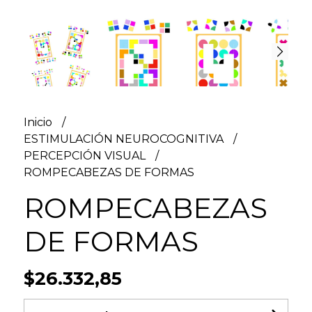
Inicio
ESTIMULACIÓN NEUROCOGNITIVA
PERCEPCIÓN VISUAL
ROMPECABEZAS DE FORMAS
ROMPECABEZAS
DE FORMAS
$26.332,85