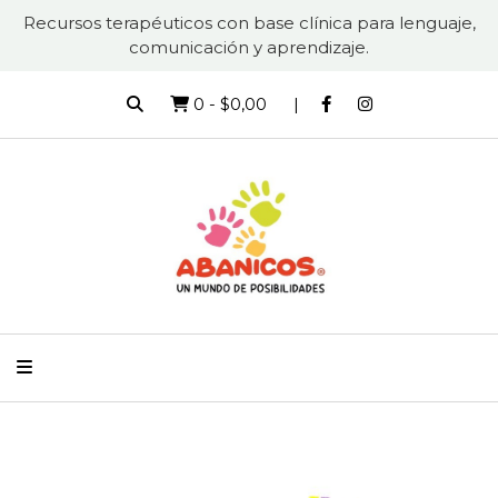
Recursos terapéuticos con base clínica para lenguaje,
comunicación y aprendizaje.
0
-
$0,00