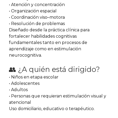
• Atención y concentración
• Organización espacial
• Coordinación viso–motora
• Resolución de problemas
Diseñado desde la práctica clínica para
fortalecer habilidades cognitivas
fundamentales tanto en procesos de
aprendizaje como en estimulación
neurocognitiva.
👥 ¿A quién está dirigido?
• Niños en etapa escolar
• Adolescentes
• Adultos
• Personas que requieran estimulación visual y
atencional
Uso domiciliario, educativo o terapéutico.