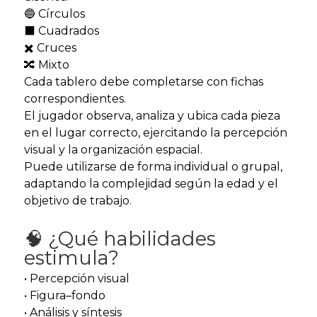
🔵 Círculos
⬛ Cuadrados
✖️ Cruces
🔀 Mixto
Cada tablero debe completarse con fichas
correspondientes.
El jugador observa, analiza y ubica cada pieza
en el lugar correcto, ejercitando la percepción
visual y la organización espacial.
Puede utilizarse de forma individual o grupal,
adaptando la complejidad según la edad y el
objetivo de trabajo.
🧠 ¿Qué habilidades
estimula?
• Percepción visual
• Figura–fondo
• Análisis y síntesis