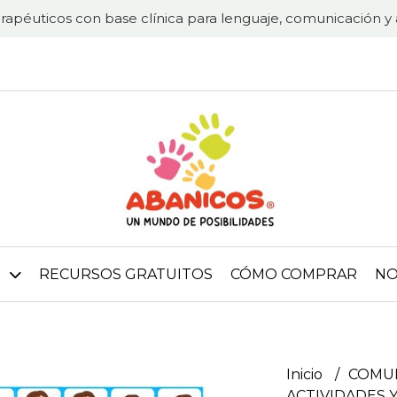
rapéuticos con base clínica para lenguaje, comunicación y 
RECURSOS GRATUITOS
CÓMO COMPRAR
NO
Inicio
COMUN
ACTIVIDADES 