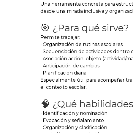
Una herramienta concreta para estructu
desde una mirada inclusiva y organizad
🎯 ¿Para qué sirve?
Permite trabajar:
• Organización de rutinas escolares
• Secuenciación de actividades dentro 
• Asociación acción–objeto (actividad/ma
• Anticipación de cambios
• Planificación diaria
Especialmente útil para acompañar tran
el contexto escolar.
🧠 ¿Qué habilidades
• Identificación y nominación
• Evocación y señalamiento
• Organización y clasificación