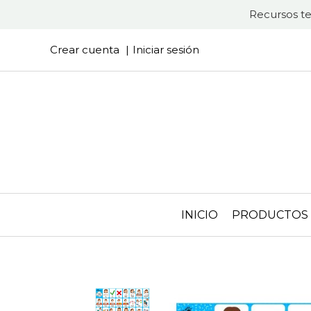
Recursos te
Crear cuenta
Iniciar sesión
INICIO
PRODUCTOS