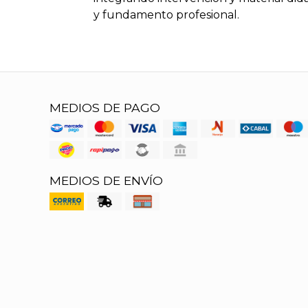
y fundamento profesional.
MEDIOS DE PAGO
MEDIOS DE ENVÍO