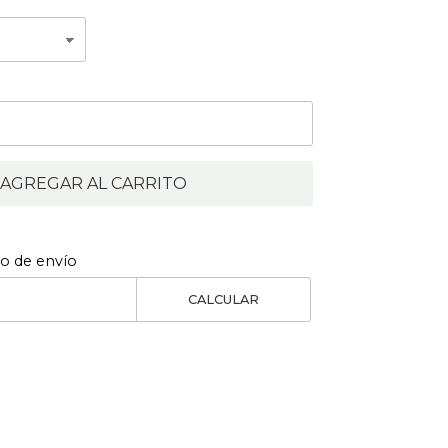
AGREGAR AL CARRITO
to de envío
CALCULAR