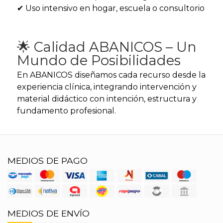
✔ Uso intensivo en hogar, escuela o consultorio
🌟 Calidad ABANICOS – Un
Mundo de Posibilidades
En ABANICOS diseñamos cada recurso desde la
experiencia clínica, integrando intervención y
material didáctico con intención, estructura y
fundamento profesional.
MEDIOS DE PAGO
MEDIOS DE ENVÍO