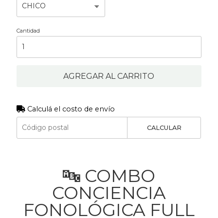
Cantidad
AGREGAR AL CARRITO
Calculá el costo de envío
CALCULAR
🔤 COMBO
CONCIENCIA
FONOLÓGICA FULL