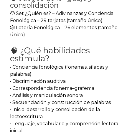
consolidación
🧐 Set ¿Quién es? – Adivinanzas y Conciencia
Fonológica – 29 tarjetas (tamaño único)
🎲 Lotería Fonológica – 76 elementos (tamaño
único)
🧠 ¿Qué habilidades
estimula?
• Conciencia fonológica (fonemas, sílabas y
palabras)
• Discriminación auditiva
• Correspondencia fonema–grafema
• Análisis y manipulación sonora
• Secuenciación y construcción de palabras
• Inicio, desarrollo y consolidación de la
lectoescritura
• Lenguaje, vocabulario y comprensión lectora
inicial