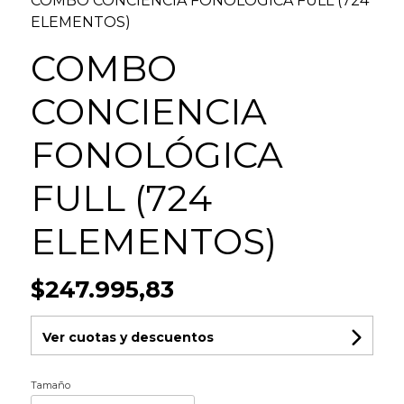
COMBO CONCIENCIA FONOLÓGICA FULL (724
ELEMENTOS)
COMBO
CONCIENCIA
FONOLÓGICA
FULL (724
ELEMENTOS)
$247.995,83
Ver cuotas y descuentos
Tamaño