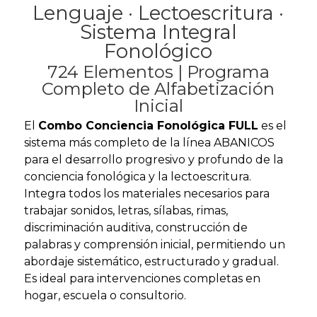
Lenguaje · Lectoescritura ·
Sistema Integral
Fonológico
724 Elementos | Programa
Completo de Alfabetización
Inicial
El
Combo Conciencia Fonológica FULL
es el
sistema más completo de la línea ABANICOS
para el desarrollo progresivo y profundo de la
conciencia fonológica y la lectoescritura.
Integra todos los materiales necesarios para
trabajar sonidos, letras, sílabas, rimas,
discriminación auditiva, construcción de
palabras y comprensión inicial, permitiendo un
abordaje sistemático, estructurado y gradual.
Es ideal para intervenciones completas en
hogar, escuela o consultorio.