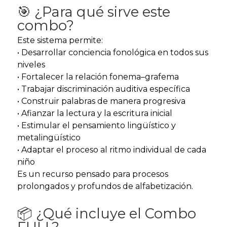
🎯 ¿Para qué sirve este
combo?
Este sistema permite:
• Desarrollar conciencia fonológica en todos sus
niveles
• Fortalecer la relación fonema–grafema
• Trabajar discriminación auditiva específica
• Construir palabras de manera progresiva
• Afianzar la lectura y la escritura inicial
• Estimular el pensamiento lingüístico y
metalingüístico
• Adaptar el proceso al ritmo individual de cada
niño
Es un recurso pensado para procesos
prolongados y profundos de alfabetización.
📦 ¿Qué incluye el Combo