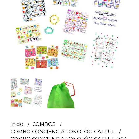
Inicio
COMBOS
COMBO CONCIENCIA FONOLÓGICA FULL