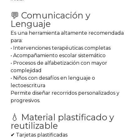
💬 Comunicación y
Lenguaje
Es una herramienta altamente recomendada
para:
• Intervenciones terapéuticas completas
• Acompañamiento escolar sistemático
• Procesos de alfabetización con mayor
complejidad
• Niños con desafíos en lenguaje o
lectoescritura
Permite diseñar recorridos personalizados y
progresivos.
💧 Material plastificado y
reutilizable
✔ Tarjetas plastificadas