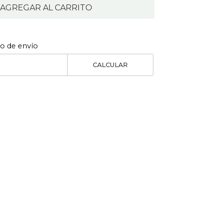
AGREGAR AL CARRITO
to de envío
CALCULAR