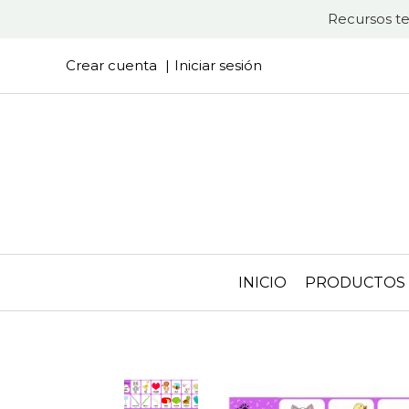
Recursos te
Crear cuenta
Iniciar sesión
INICIO
PRODUCTOS