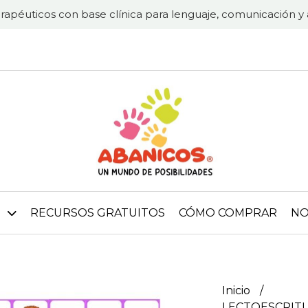
rapéuticos con base clínica para lenguaje, comunicación y 
RECURSOS GRATUITOS
CÓMO COMPRAR
NO
Inicio
LECTOESCRIT